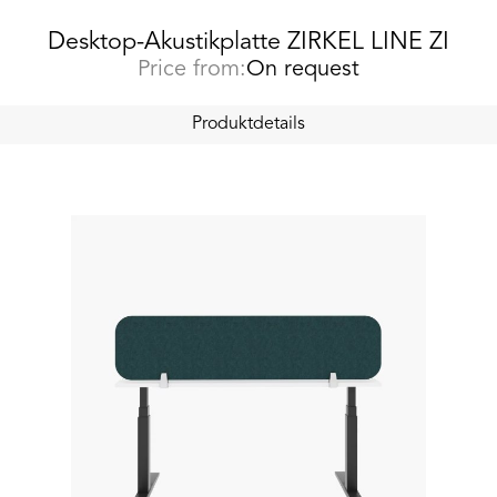
Desktop-Akustikplatte ZIRKEL LINE ZI
Price from:
On request
Produktdetails