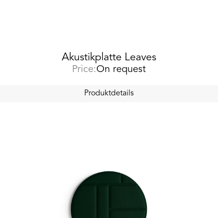
Akustikplatte Leaves
Price:
On request
Produktdetails