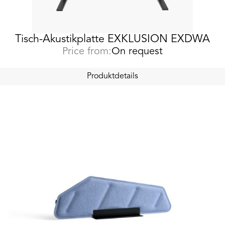
Tisch-Akustikplatte EXKLUSION EXDWA
Price from:
On request
Produktdetails