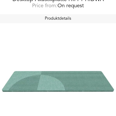
Price from:
On request
Produktdetails