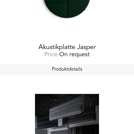
Akustikplatte Jasper
Price:
On request
Produktdetails