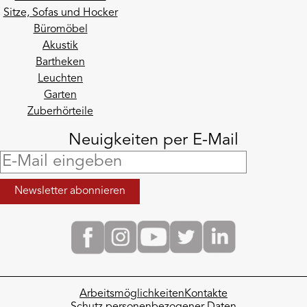
Sitze, Sofas und Hocker
Büromöbel
Akustik
Bartheken
Leuchten
Garten
Zuberhörteile
Neuigkeiten per E-Mail
Arbeitsmöglichkeiten
Kontakte