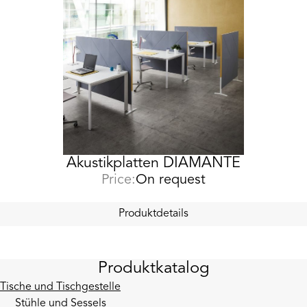
Akustikplatten DIAMANTE
Price:
On request
Produktdetails
Produktkatalog
Tische und Tischgestelle
Stühle und Sessels