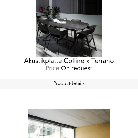
Akustikplatte Colline x Terrano
Price:
On request
Produktdetails