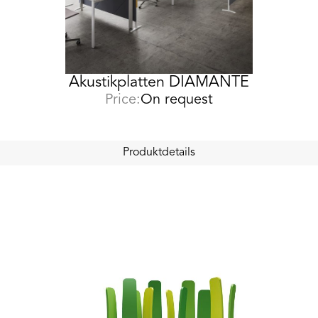
Akustikplatten DIAMANTE
Price:
On request
Produktdetails