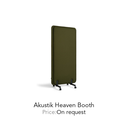
Akustik Heaven Booth
Price:
On request