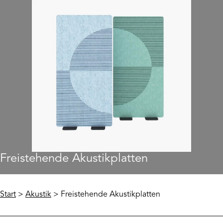
Freistehende Akustikplatten
Start
>
Akustik
> Freistehende Akustikplatten