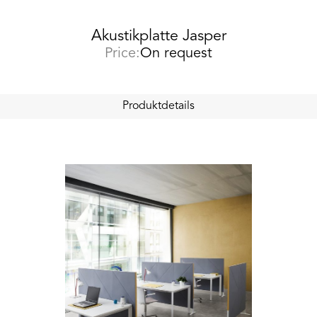
Akustikplatte Jasper
Price:
On request
Produktdetails