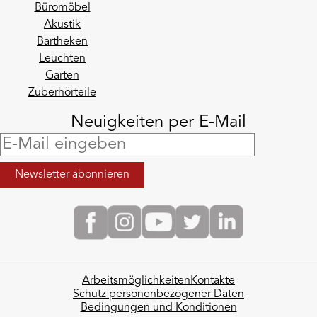
Büromöbel
Akustik
Bartheken
Leuchten
Garten
Zuberhörteile
Neuigkeiten per E-Mail
Arbeitsmöglichkeiten
Kontakte
Schutz personenbezogener Daten
Bedingungen und Konditionen