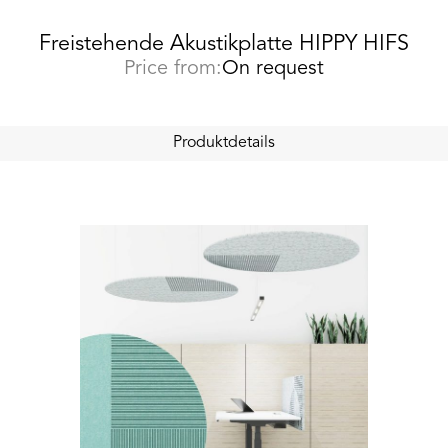
Freistehende Akustikplatte HIPPY HIFS
Price from:
On request
Produktdetails