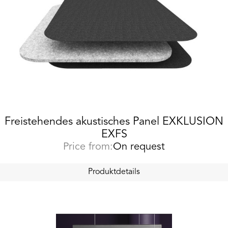
Freistehendes akustisches Panel EXKLUSION
EXFS
Price from:
On request
Produktdetails