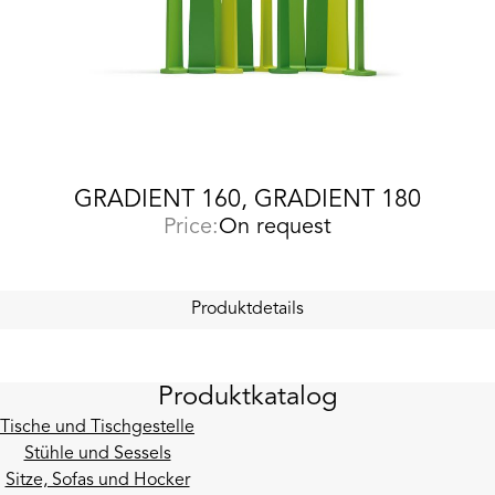
GRADIENT 160, GRADIENT 180
Price:
On request
Produktdetails
Produktkatalog
Tische und Tischgestelle
Stühle und Sessels
Sitze, Sofas und Hocker