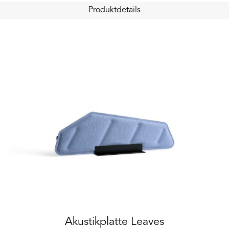
Produktdetails
Akustikplatte Leaves