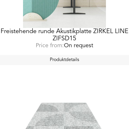
Freistehende runde Akustikplatte ZIRKEL LINE
ZIFSD15
Price from:
On request
Produktdetails