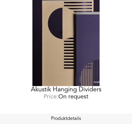
Akustik Hanging Dividers
Price:
On request
Produktdetails