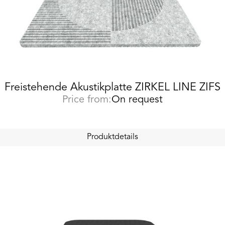
Freistehende Akustikplatte ZIRKEL LINE ZIFS
Price from:
On request
Produktdetails