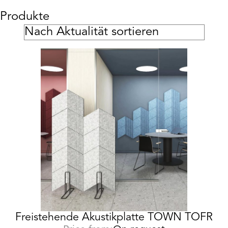
Produkte
Freistehende Akustikplatte TOWN TOFR