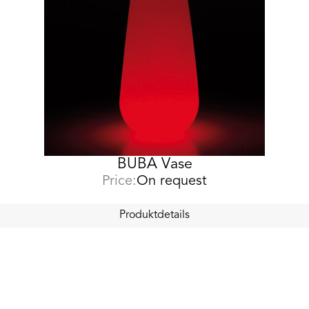
BUBA Vase
Price:
On request
Produktdetails