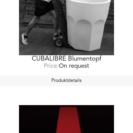
CUBALIBRE Blumentopf
Price:
On request
Produktdetails