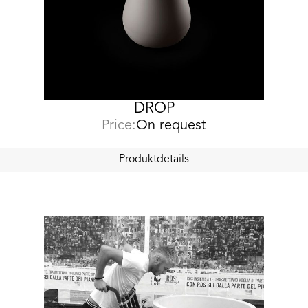
DROP
Price:
On request
Produktdetails