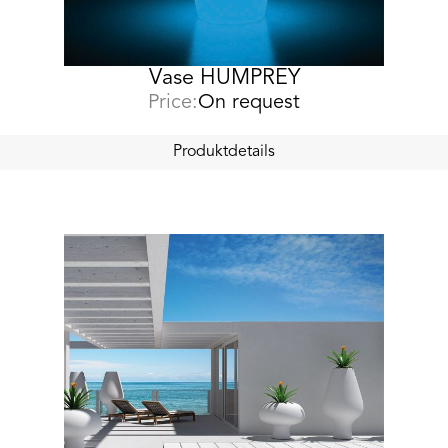
Vase HUMPREY
Price:
On request
Produktdetails