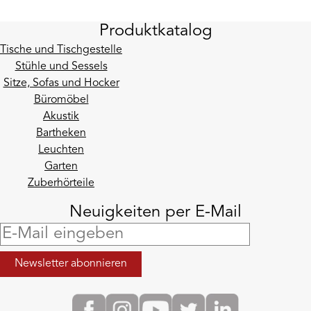
Produktkatalog
Tische und Tischgestelle
Stühle und Sessels
Sitze, Sofas und Hocker
Büromöbel
Akustik
Bartheken
Leuchten
Garten
Zuberhörteile
Neuigkeiten per E-Mail