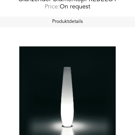
Price:
On request
Produktdetails