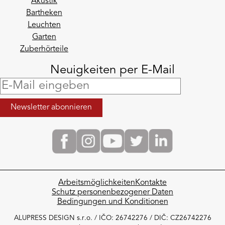
Akustik
Bartheken
Leuchten
Garten
Zuberhörteile
Neuigkeiten per E-Mail
Arbeitsmöglichkeiten
Kontakte
Schutz personenbezogener Daten
Bedingungen und Konditionen
ALUPRESS DESIGN s.r.o. / IČO: 26742276 / DIČ: CZ26742276