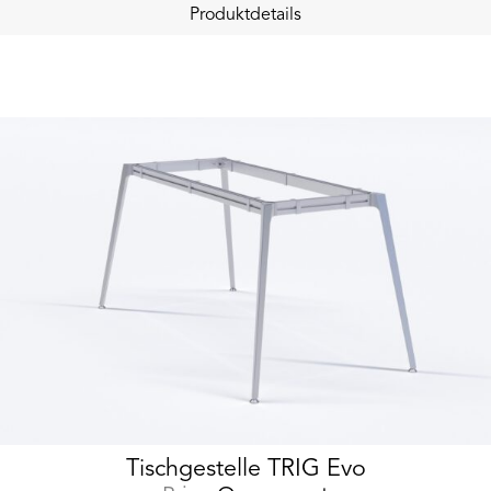
Produktdetails
Tischgestelle TRIG Evo