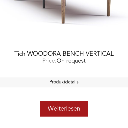
Tich WOODORA BENCH VERTICAL
Price:
On request
Produktdetails
Weiterlesen