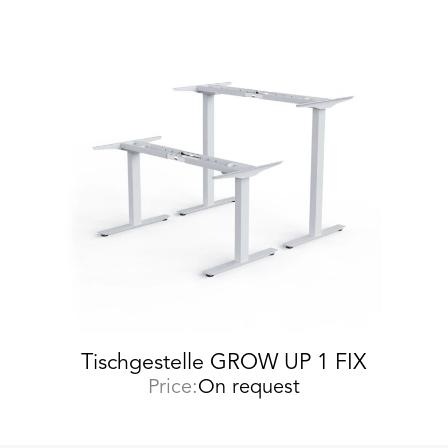
Tischgestelle GROW UP 1 FIX
Price:
On request