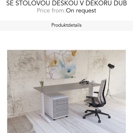
SE STOLOVOU DESKOU V DEKORU DUB
Price from:
On request
Produktdetails