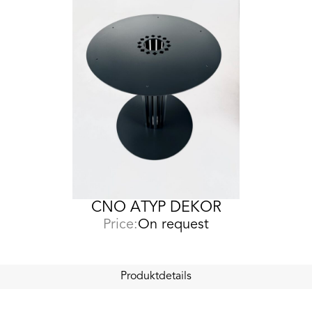
CNO ATYP DEKOR
Price:
On request
Produktdetails