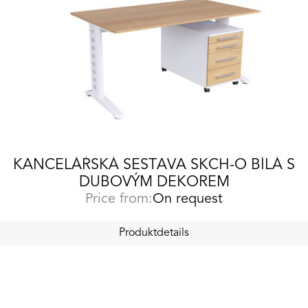
KANCELÁŘSKÁ SESTAVA SKCH-O BÍLÁ S
DUBOVÝM DEKOREM
Price from:
On request
Produktdetails