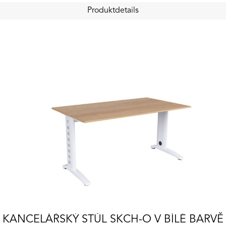
Produktdetails
KANCELÁŘSKÝ STŮL SKCH-O V BÍLÉ BARVĚ