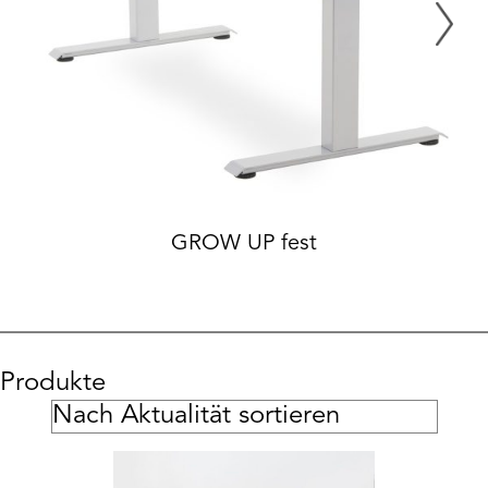
GROW UP fest
Produkte