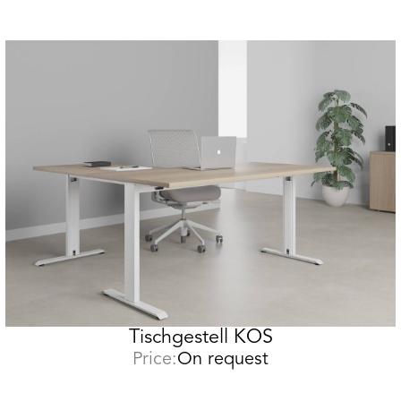
Tischgestell KOS
Price:
On request