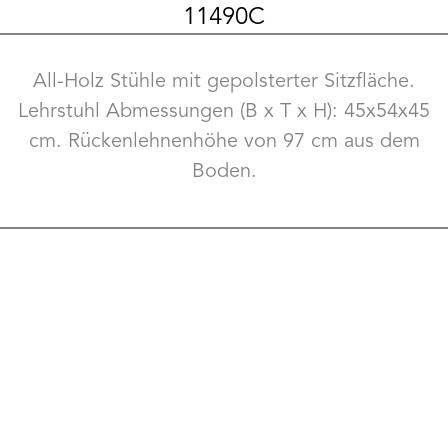
11490C
All-Holz Stühle mit gepolsterter Sitzfläche.
Lehrstuhl Abmessungen (B x T x H): 45x54x45
cm. Rückenlehnenhöhe von 97 cm aus dem
Boden.