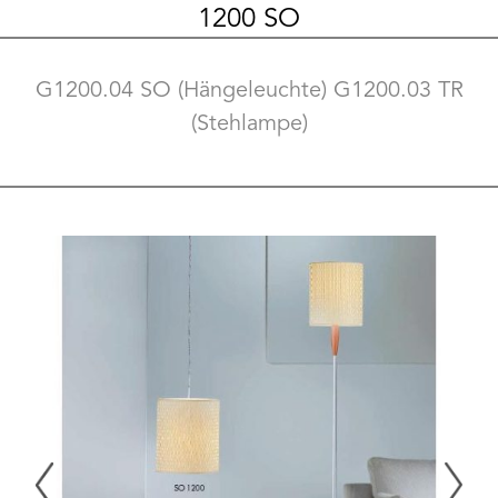
1200 SO
G1200.04 SO (Hängeleuchte) G1200.03 TR
(Stehlampe)