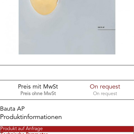
Preis mit MwSt
On request
Preis ohne MwSt
On request
Bauta AP
Produktinformationen
Produkt auf Anfrage