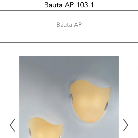
Bauta AP 103.1
Bauta AP