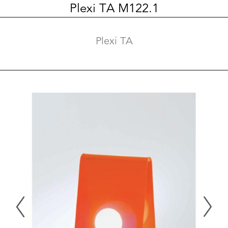
Plexi TA M122.1
Plexi TA