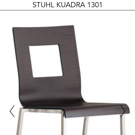
STUHL KUADRA 1301