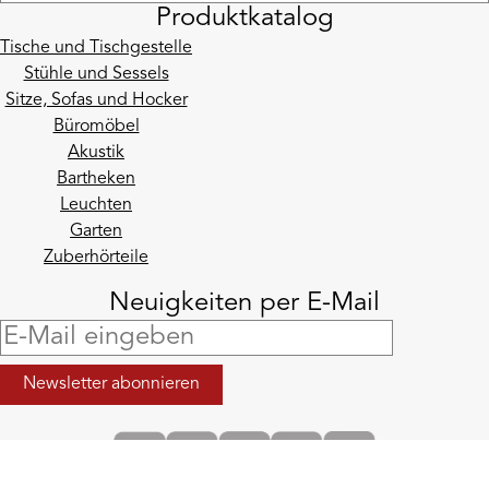
Produktkatalog
Tische und Tischgestelle
Stühle und Sessels
Sitze, Sofas und Hocker
Büromöbel
Akustik
Bartheken
Leuchten
Garten
Zuberhörteile
Neuigkeiten per E-Mail