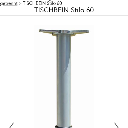
getrennt
> TISCHBEIN Stilo 60
TISCHBEIN Stilo 60