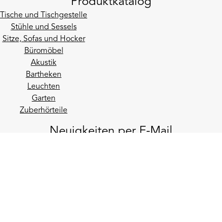
Produktkatalog
Tische und Tischgestelle
Stühle und Sessels
Sitze, Sofas und Hocker
Büromöbel
Akustik
Bartheken
Leuchten
Garten
Zuberhörteile
Neuigkeiten per E-Mail