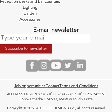
Reception desks and bar counters
Lighting
Garden
Accessories
E-mail newsletter
Job opportunities
Contact
Terms and Conditions
ALUPRESS DESIGN s.r.o. / IČO: 26742276 / DIČ: CZ26742276
Spisová značka C 90913, Městský soud v Praze
Copyright © 2026 ALUPRESS DESIGN s.r.o., all rights reserved