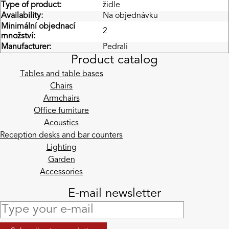
Type of product:
židle
Availability:
Na objednávku
Minimální objednací
2
množství:
Manufacturer:
Pedrali
Product catalog
Tables and table bases
Chairs
Armchairs
Office furniture
Acoustics
Reception desks and bar counters
Lighting
Garden
Accessories
E-mail newsletter