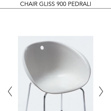
CHAIR GLISS 900 PEDRALI