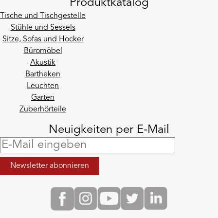
Produktkatalog
Tische und Tischgestelle
Stühle und Sessels
Sitze, Sofas und Hocker
Büromöbel
Akustik
Bartheken
Leuchten
Garten
Zuberhörteile
Neuigkeiten per E-Mail