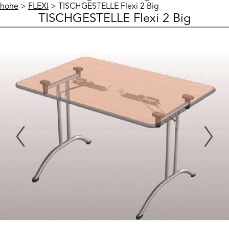
hohe
>
FLEXI
> TISCHGESTELLE Flexi 2 Big
TISCHGESTELLE Flexi 2 Big