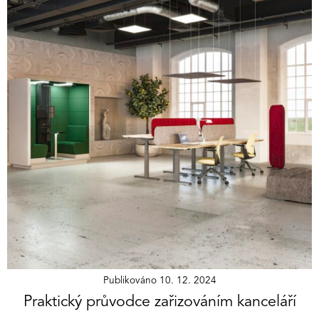
Publikováno
10. 12. 2024
Praktický průvodce zařizováním kanceláří