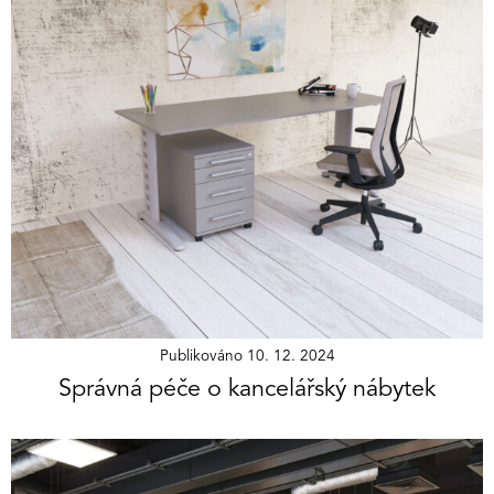
Publikováno
10. 12. 2024
Správná péče o kancelářský nábytek