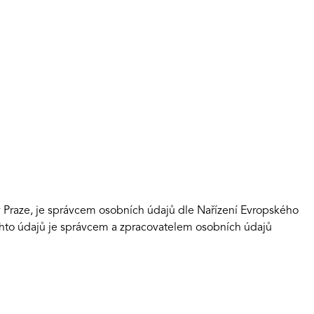
Praze, je správcem osobních údajů dle Nařízení Evropského
hto údajů je správcem a zpracovatelem osobních údajů