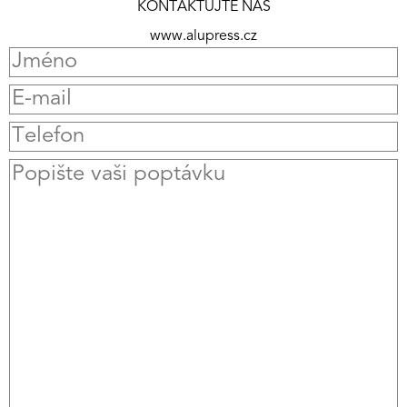
KONTAKTUJTE NÁS
www.alupress.cz