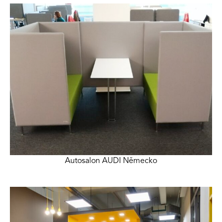
Autosalon AUDI Německo