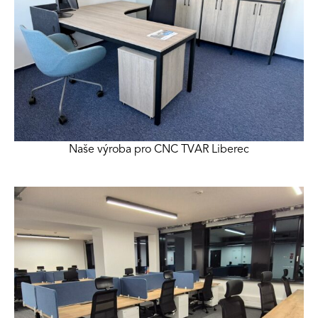
Naše výroba pro CNC TVAR Liberec