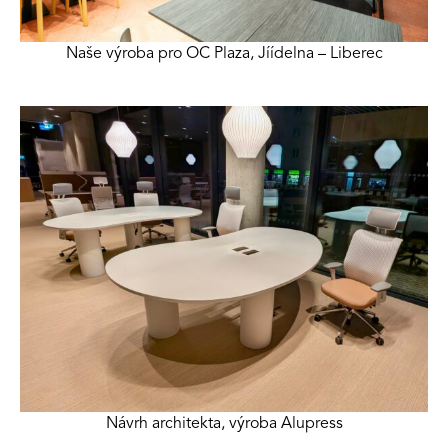
Naše výroba pro OC Plaza, Jíídelna – Liberec
Návrh architekta, výroba Alupress