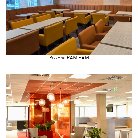
Pizzeria PAM PAM