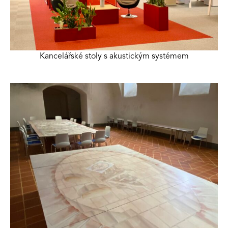
Kancelářské stoly s akustickým systémem