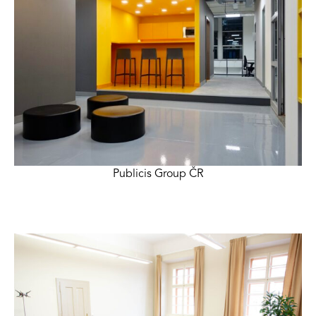
Publicis Group ČR