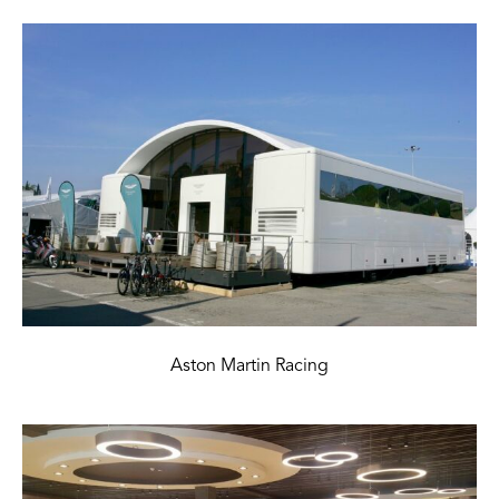
Aston Martin Racing