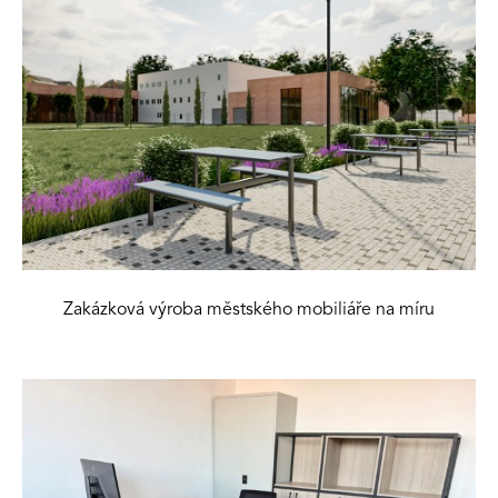
Zakázková výroba městského mobiliáře na míru