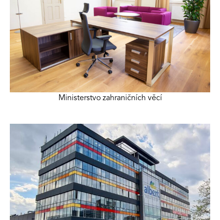
Ministerstvo zahraničních věcí