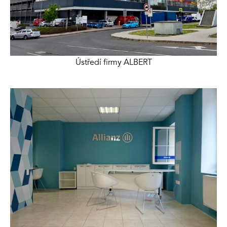
Ústředí firmy ALBERT