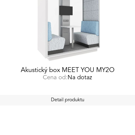
Akustický box MEET YOU MY2O
Cena od:
Na dotaz
Detail produktu