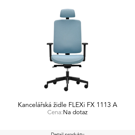
Kancelářská židle FLEXi FX 1113 A
Cena:
Na dotaz
Detail produktu