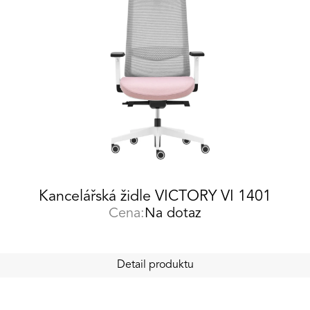
Kancelářská židle VICTORY VI 1401
Cena:
Na dotaz
Detail produktu