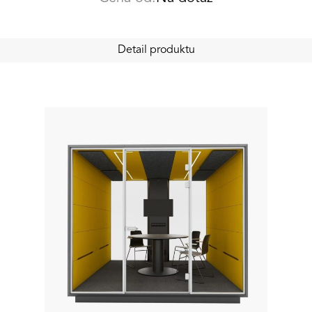
Detail produktu