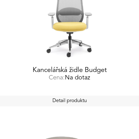
Kancelářská židle Budget
Cena:
Na dotaz
Detail produktu