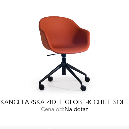
KANCELÁŘSKÁ ŽIDLE GLOBE-K CHIEF SOFT
Cena od:
Na dotaz