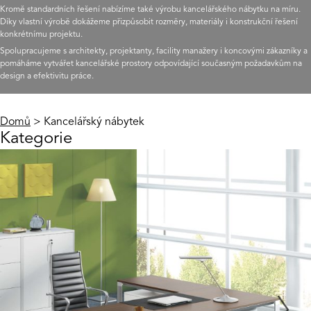
Kromě standardních řešení nabízíme také výrobu kancelářského nábytku na míru.
Díky vlastní výrobě dokážeme přizpůsobit rozměry, materiály i konstrukční řešení
konkrétnímu projektu.
Spolupracujeme s architekty, projektanty, facility manažery i koncovými zákazníky a
pomáháme vytvářet kancelářské prostory odpovídající současným požadavkům na
design a efektivitu práce.
Domů
> Kancelářský nábytek
Kategorie