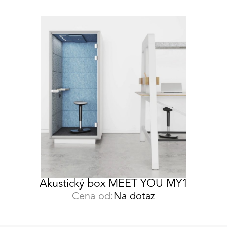
Akustický box MEET YOU MY1
Cena od:
Na dotaz