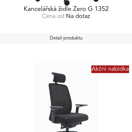
Kancelářská židle Zero G 1352
Cena od:
Na dotaz
Detail produktu
Akční nabídka