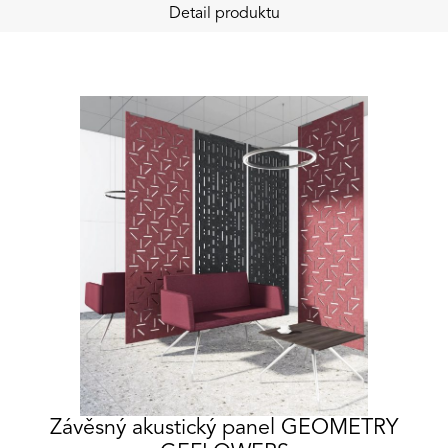
Detail produktu
Závěsný akustický panel GEOMETRY