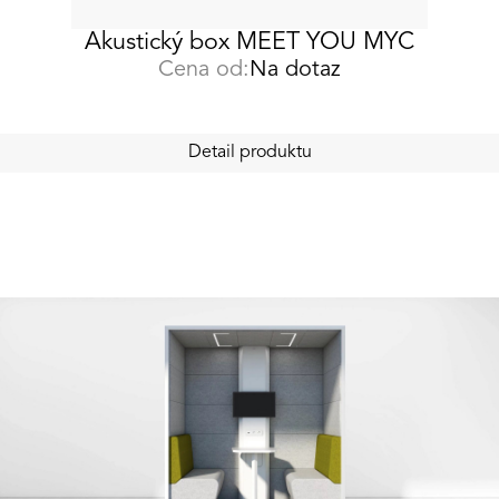
Akustický box MEET YOU MYC
Cena od:
Na dotaz
Detail produktu