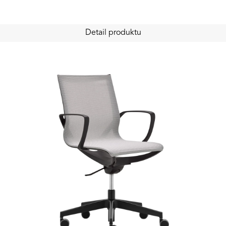
Detail produktu