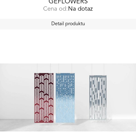
GEFLOWERS
Cena od:
Na dotaz
Detail produktu