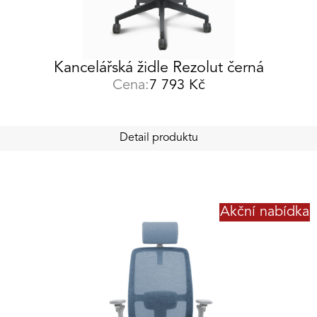
Kancelářská židle Rezolut černá
Cena:
7 793
Kč
Detail produktu
Akční nabídka