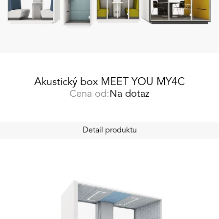
Akustický box MEET YOU MY4C
Cena od:
Na dotaz
Detail produktu