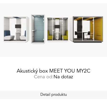
Akustický box MEET YOU MY2C
Cena od:
Na dotaz
Detail produktu