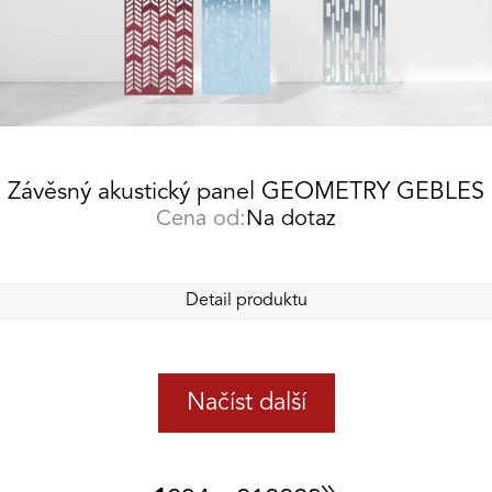
Závěsný akustický panel GEOMETRY GEBLES
Cena od:
Na dotaz
Detail produktu
Načíst další