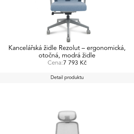
Kancelářská židle Rezolut – ergonomická,
otočná, modrá židle
Cena:
7 793
Kč
Detail produktu