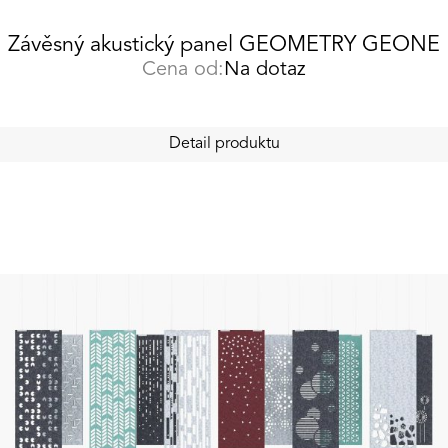
Závěsný akustický panel GEOMETRY GEONE
Cena od:
Na dotaz
Detail produktu