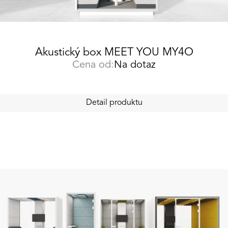
Akustický box MEET YOU MY4O
Cena od:
Na dotaz
Detail produktu