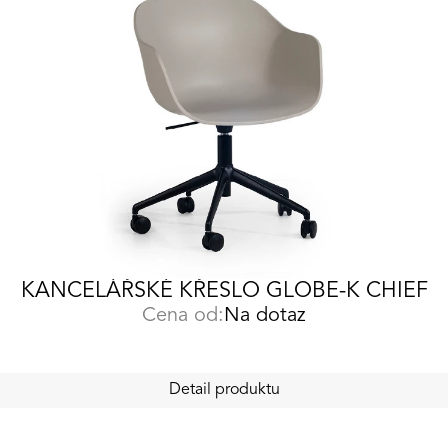
KANCELÁŘSKÉ KŘESLO GLOBE-K CHIEF
Cena od:
Na dotaz
Detail produktu