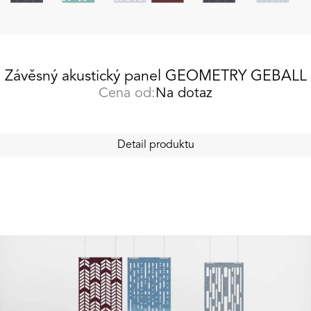
Závěsný akustický panel GEOMETRY GEBALL
Cena od:
Na dotaz
Detail produktu