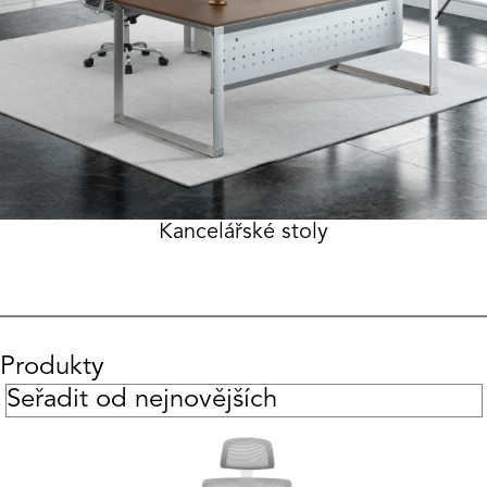
Kancelářské stoly
Produkty