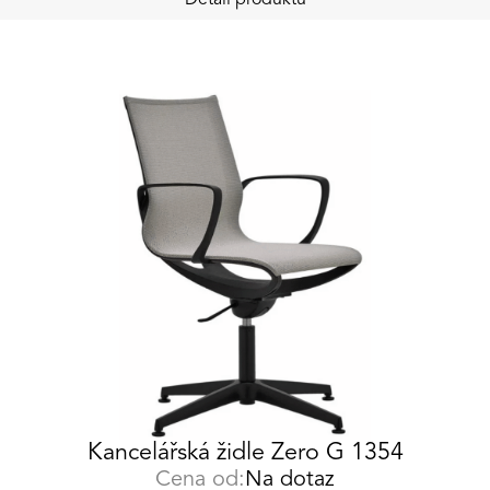
Kancelářská židle Zero G 1354
Cena od:
Na dotaz