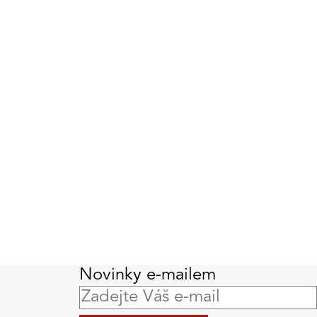
Novinky e-mailem