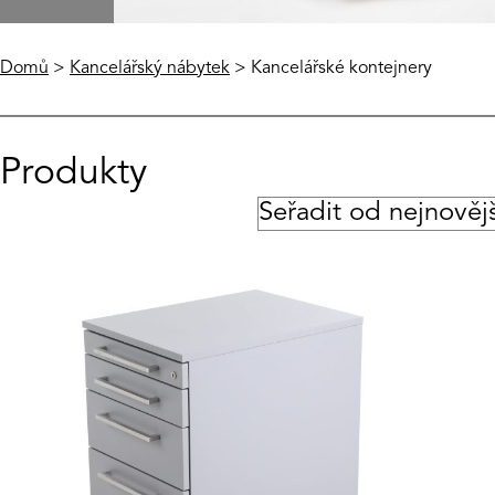
Domů
>
Kancelářský nábytek
> Kancelářské kontejnery
Produkty