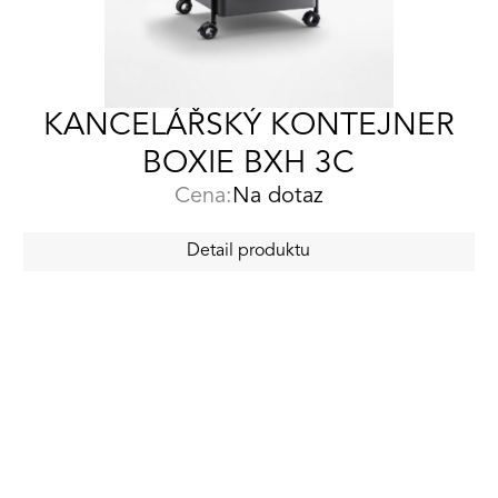
KANCELÁŘSKÝ KONTEJNER
BOXIE BXH 3C
Cena:
Na dotaz
Detail produktu