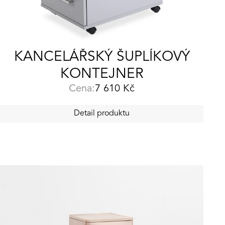
KANCELÁŘSKÝ ŠUPLÍKOVÝ
KONTEJNER
Cena:
7 610
Kč
Detail produktu