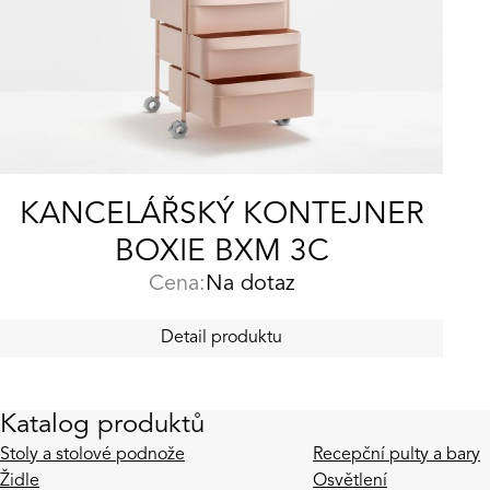
KANCELÁŘSKÝ KONTEJNER
BOXIE BXM 3C
Cena:
Na dotaz
Detail produktu
Katalog produktů
Stoly a stolové podnože
Recepční pulty a bary
Židle
Osvětlení