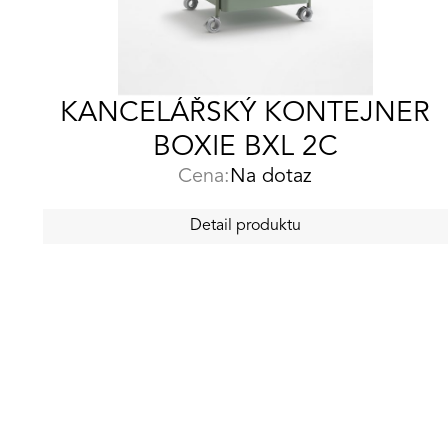
KANCELÁŘSKÝ KONTEJNER
BOXIE BXL 2C
Cena:
Na dotaz
Detail produktu