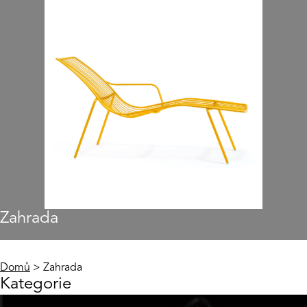
Zahrada
Domů
> Zahrada
Kategorie