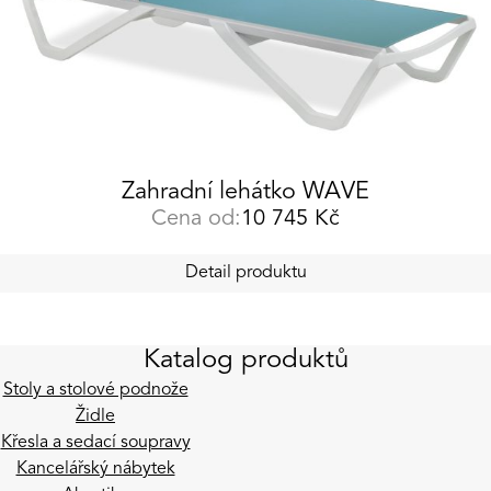
Zahradní lehátko WAVE
Cena od:
10 745
Kč
Detail produktu
Katalog produktů
Stoly a stolové podnože
Židle
Křesla a sedací soupravy
Kancelářský nábytek