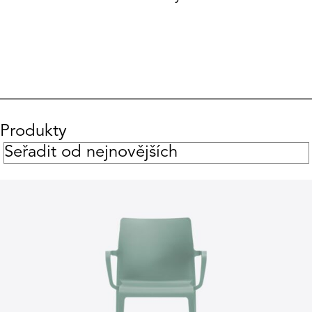
Produkty