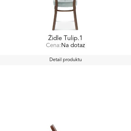
Židle Tulip.1
Cena:
Na dotaz
Detail produktu