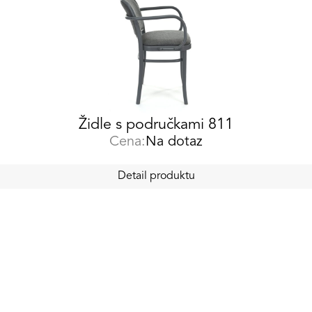
Židle s područkami 811
Cena:
Na dotaz
Detail produktu