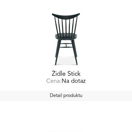
Židle Stick
Cena:
Na dotaz
Detail produktu