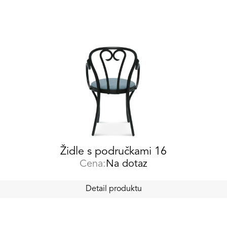
Židle s područkami 16
Cena:
Na dotaz
Detail produktu