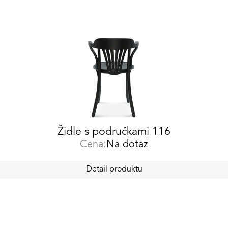
Židle s područkami 116
Cena:
Na dotaz
Detail produktu