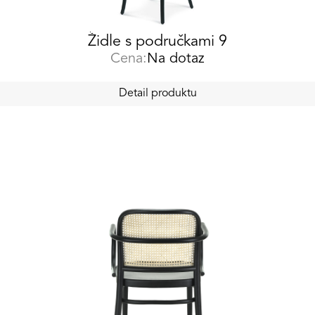
Židle s područkami 9
Cena:
Na dotaz
Detail produktu