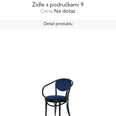
Židle s područkami 9
Cena:
Na dotaz
Detail produktu