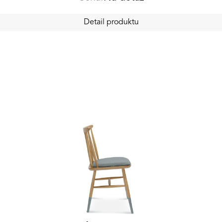
Detail produktu