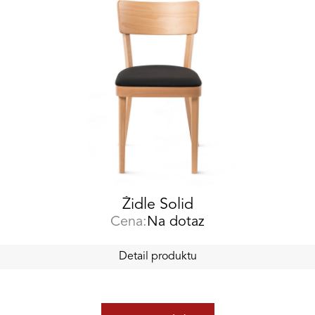
Židle Solid
Cena:
Na dotaz
Detail produktu