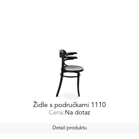
Židle s područkami 1110
Cena:
Na dotaz
Detail produktu