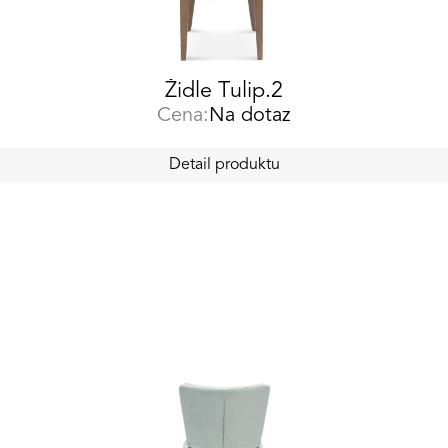
Židle Tulip.2
Cena:
Na dotaz
Detail produktu