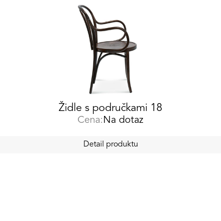
Židle s područkami 18
Cena:
Na dotaz
Detail produktu