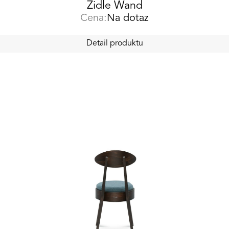
Židle Wand
Cena:
Na dotaz
Detail produktu