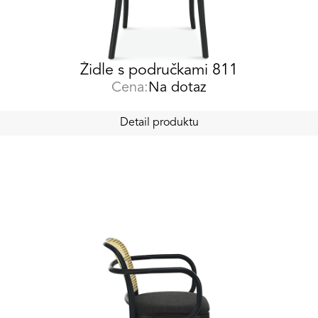
Židle s područkami 811
Cena:
Na dotaz
Detail produktu