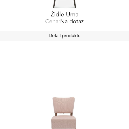
Židle Uma
Cena:
Na dotaz
Detail produktu