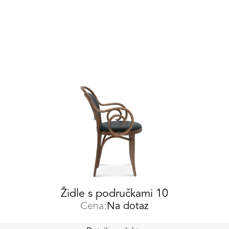
Židle s područkami 10
Cena:
Na dotaz