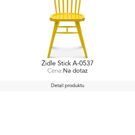
Židle Stick A-0537
Cena:
Na dotaz
Detail produktu