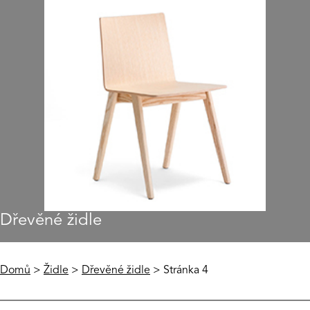
Dřevěné židle
Domů
>
Židle
>
Dřevěné židle
> Stránka 4