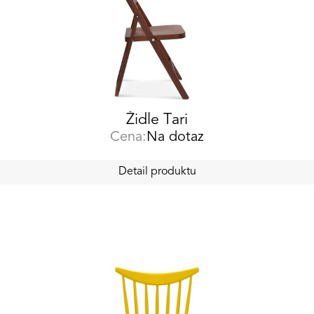
Židle Tari
Cena:
Na dotaz
Detail produktu