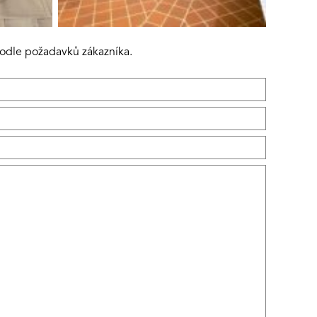
podle požadavků zákazníka.