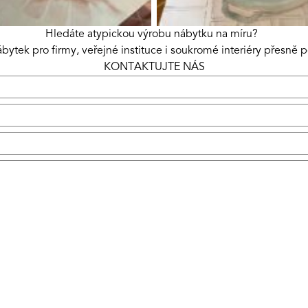
Hledáte atypickou výrobu nábytku na míru?
ytek pro firmy, veřejné instituce i soukromé interiéry přesně 
KONTAKTUJTE NÁS