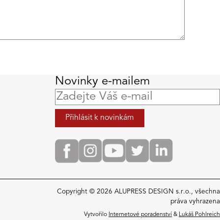
Novinky e-mailem
Copyright © 2026 ALUPRESS DESIGN s.r.o., všechna
práva vyhrazena
Vytvořilo
Internetové poradenství
&
Lukáš Pohlreich