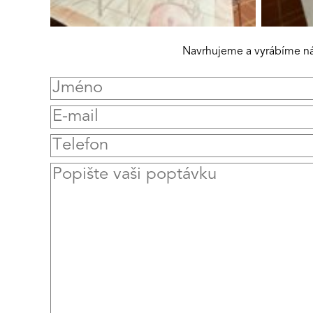
Navrhujeme a vyrábíme náb