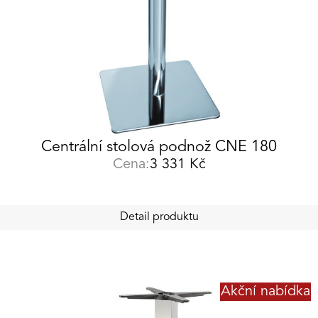
Centrální stolová podnož CNE 180
Cena:
3 331
Kč
Detail produktu
Akční nabídka