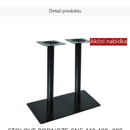
Detail produktu
Akční nabídka