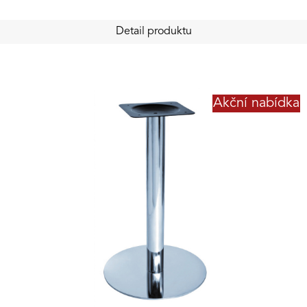
Detail produktu
Akční nabídka