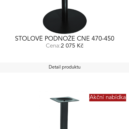
STOLOVÉ PODNOŽE CNE 470-450
Cena:
2 075
Kč
Detail produktu
Akční nabídka