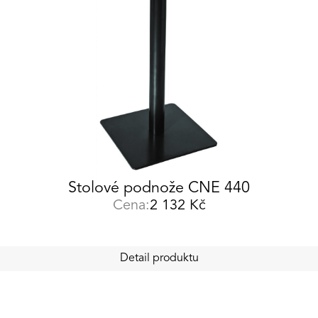
Stolové podnože CNE 440
Cena:
2 132
Kč
Detail produktu