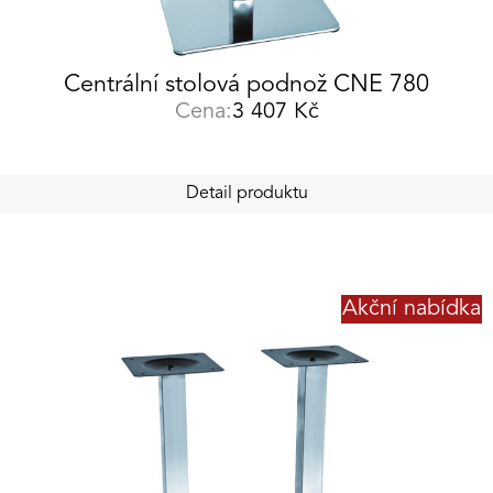
Centrální stolová podnož CNE 780
Cena:
3 407
Kč
Detail produktu
Akční nabídka