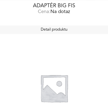
ADAPTÉR BIG FIS
Cena:
Na dotaz
Detail produktu