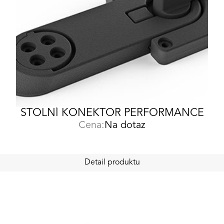
STOLNÍ KONEKTOR PERFORMANCE
Cena:
Na dotaz
Detail produktu