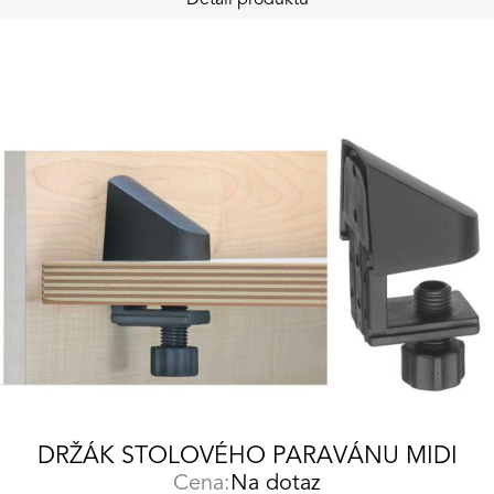
Detail produktu
DRŽÁK STOLOVÉHO PARAVÁNU MIDI
Cena:
Na dotaz