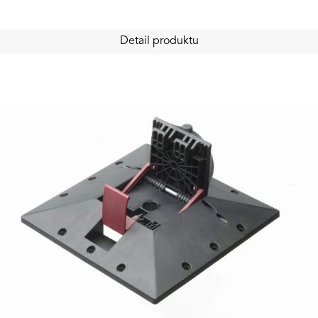
Detail produktu