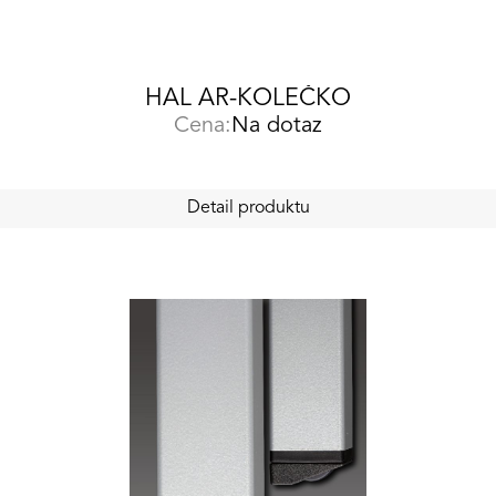
HAL AR-KOLEČKO
Cena:
Na dotaz
Detail produktu