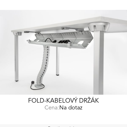
FOLD-KABELOVÝ DRŽÁK
Cena:
Na dotaz