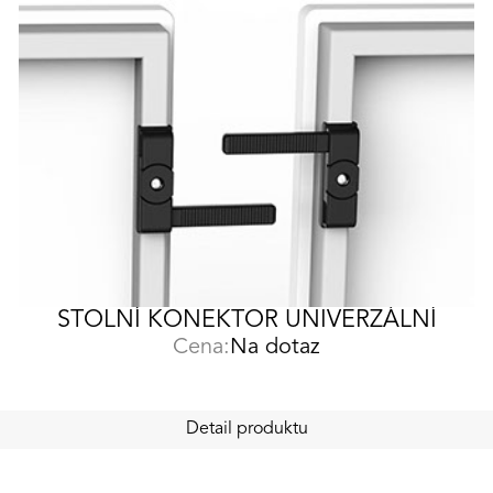
STOLNÍ KONEKTOR UNIVERZÁLNÍ
Cena:
Na dotaz
Detail produktu