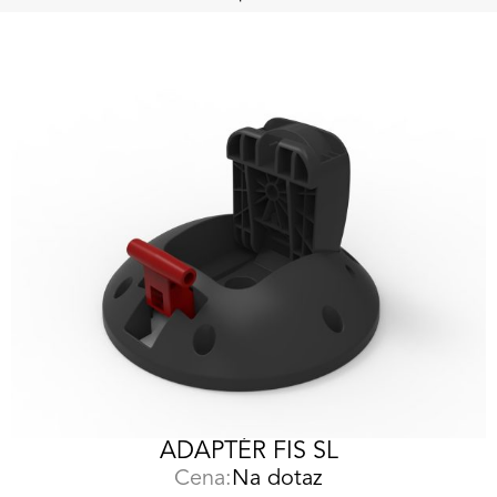
ADAPTÉR FIS SL
Cena:
Na dotaz