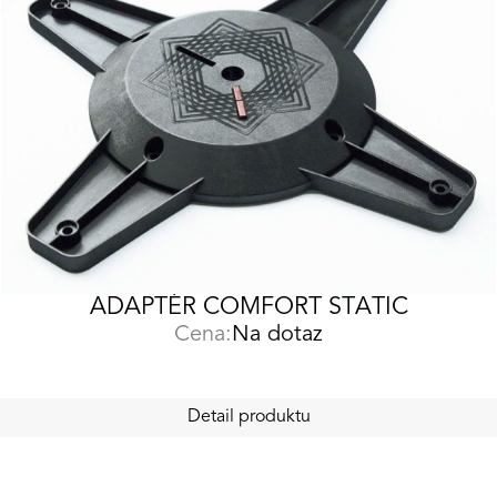
ADAPTÉR COMFORT STATIC
Cena:
Na dotaz
Detail produktu