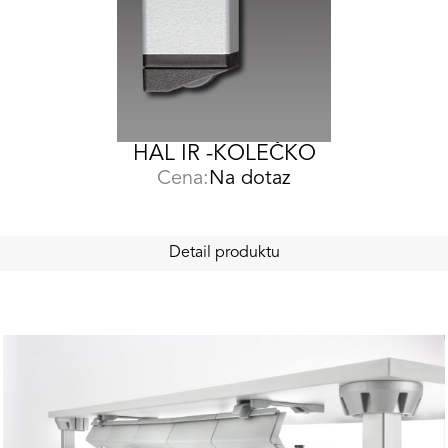
HAL IR -KOLEČKO
Cena:
Na dotaz
Detail produktu