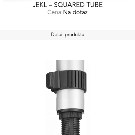
JEKL – SQUARED TUBE
Cena:
Na dotaz
Detail produktu