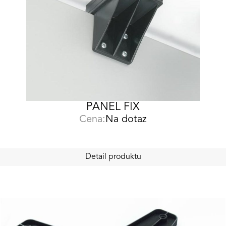
PANEL FIX
Cena:
Na dotaz
Detail produktu