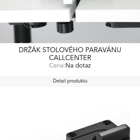
DRŽÁK STOLOVÉHO PARAVÁNU
CALLCENTER
Cena:
Na dotaz
Detail produktu