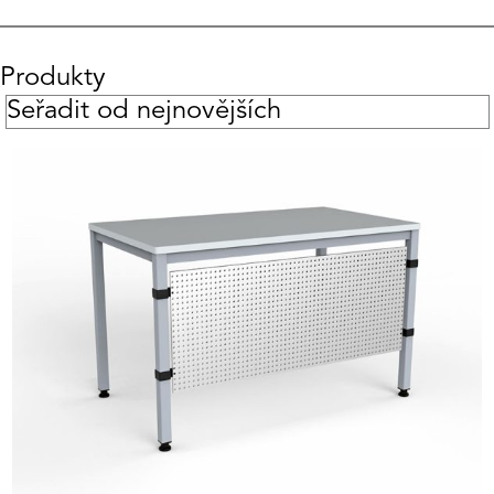
Produkty