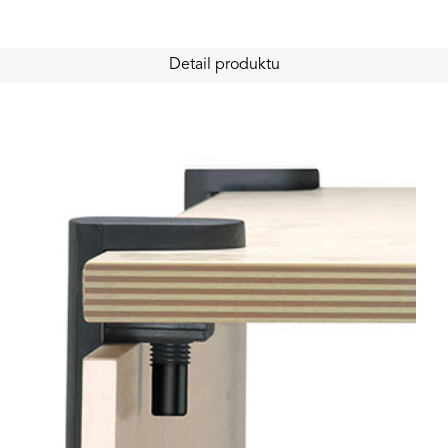
Detail produktu