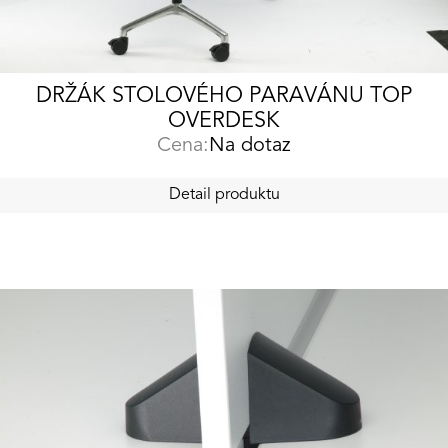
DRŽÁK STOLOVÉHO PARAVÁNU TOP
OVERDESK
Cena:
Na dotaz
Detail produktu