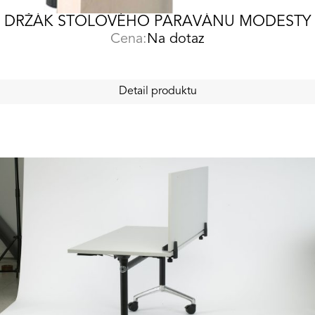
DRŽÁK STOLOVÉHO PARAVÁNU MODESTY
Cena:
Na dotaz
Detail produktu