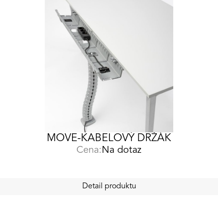
MOVE-KABELOVÝ DRŽÁK
Cena:
Na dotaz
Detail produktu