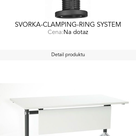
SVORKA-CLAMPING-RING SYSTEM
Cena:
Na dotaz
Detail produktu