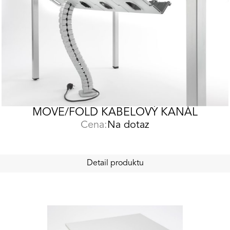
MOVE/FOLD KABELOVÝ KANÁL
Cena:
Na dotaz
Detail produktu