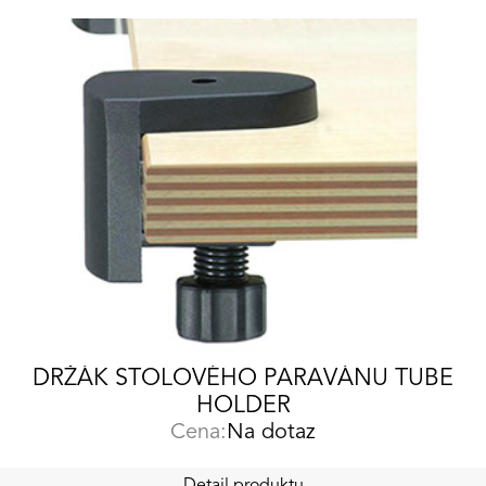
DRŽÁK STOLOVÉHO PARAVÁNU TUBE
HOLDER
Cena:
Na dotaz