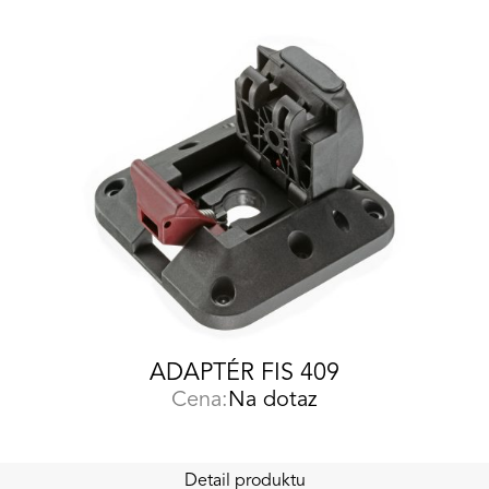
ADAPTÉR FIS 409
Cena:
Na dotaz
Detail produktu