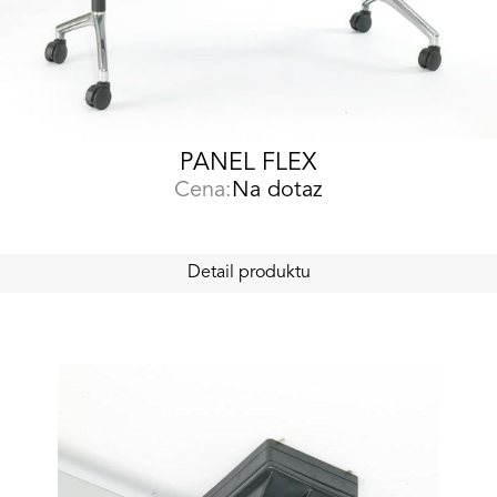
PANEL FLEX
Cena:
Na dotaz
Detail produktu