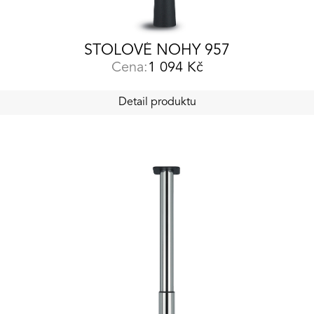
STOLOVÉ NOHY 957
Cena:
1 094
Kč
Detail produktu