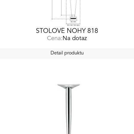
STOLOVÉ NOHY 818
Cena:
Na dotaz
Detail produktu