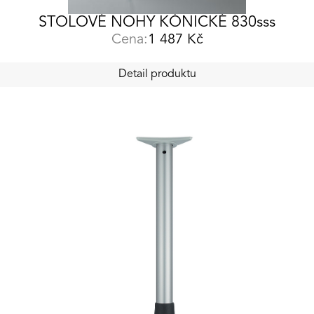
STOLOVÉ NOHY KÓNICKÉ 830sss
Cena:
1 487
Kč
Detail produktu