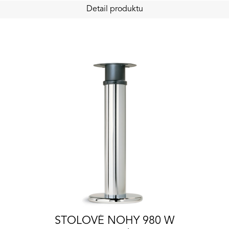
Detail produktu
STOLOVÉ NOHY 980 W