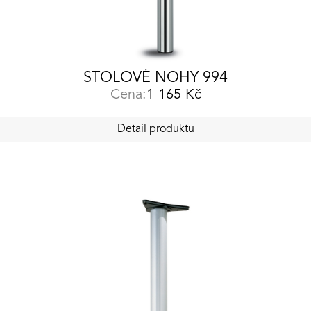
STOLOVÉ NOHY 994
Cena:
1 165
Kč
Detail produktu