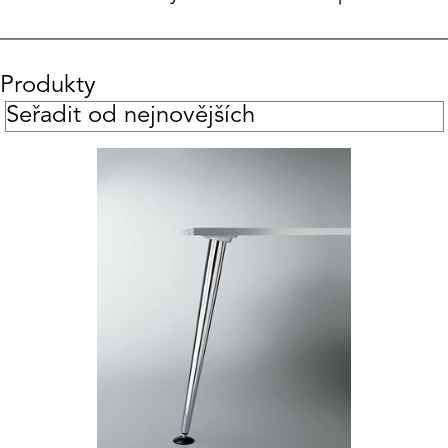
Produkty