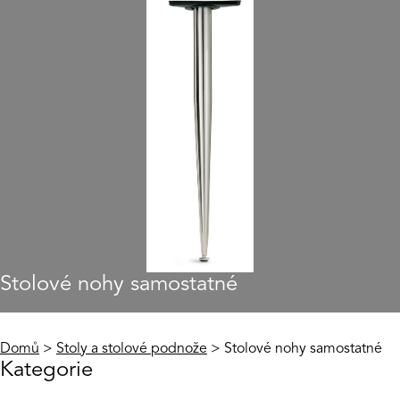
Stolové nohy samostatné
Domů
>
Stoly a stolové podnože
> Stolové nohy samostatné
Kategorie