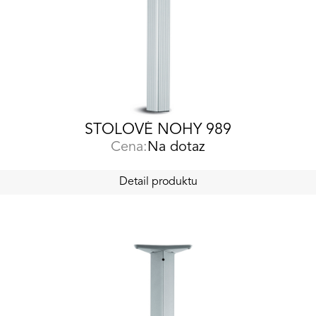
STOLOVÉ NOHY 989
Cena:
Na dotaz
Detail produktu