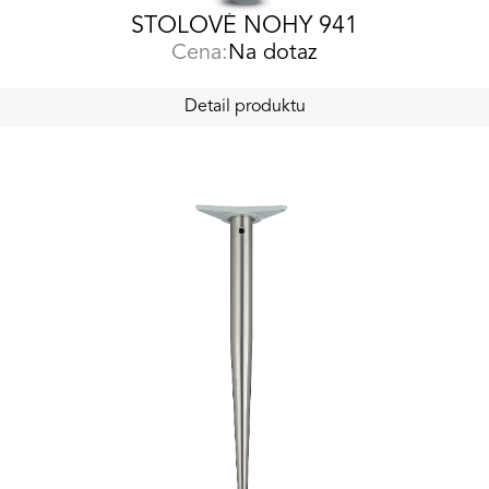
STOLOVÉ NOHY 941
Cena:
Na dotaz
Detail produktu