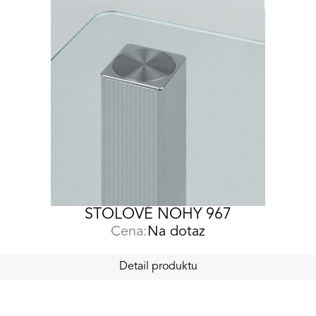
STOLOVÉ NOHY 967
Cena:
Na dotaz
Detail produktu