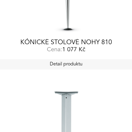
KÓNICKÉ STOLOVÉ NOHY 810
Cena:
1 077
Kč
Detail produktu