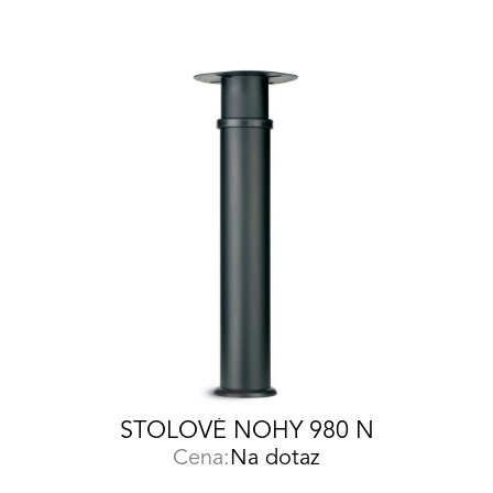
STOLOVÉ NOHY 980 N
Cena:
Na dotaz