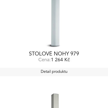
STOLOVÉ NOHY 979
Cena:
1 264
Kč
Detail produktu