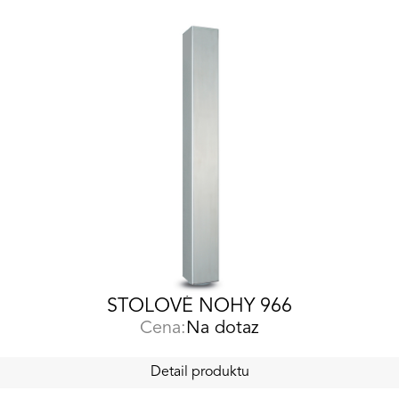
STOLOVÉ NOHY 966
Cena:
Na dotaz
Detail produktu