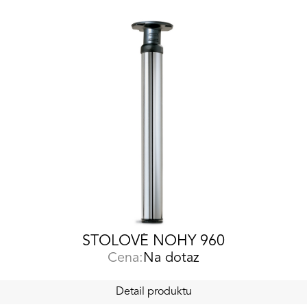
STOLOVÉ NOHY 960
Cena:
Na dotaz
Detail produktu