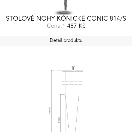
STOLOVÉ NOHY KÓNICKÉ CONIC 814/S
Cena:
1 487
Kč
Detail produktu