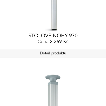
STOLOVÉ NOHY 970
Cena:
2 369
Kč
Detail produktu