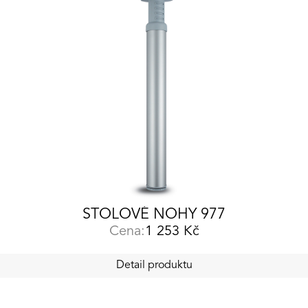
STOLOVÉ NOHY 977
Cena:
1 253
Kč
Detail produktu