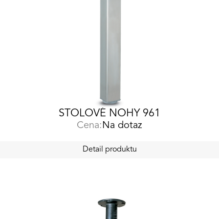
STOLOVÉ NOHY 961
Cena:
Na dotaz
Detail produktu