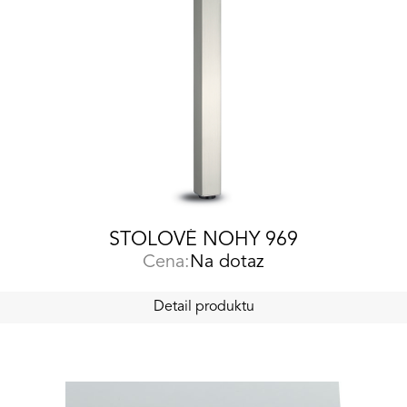
STOLOVÉ NOHY 969
Cena:
Na dotaz
Detail produktu