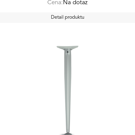
Cena:
Na dotaz
Detail produktu