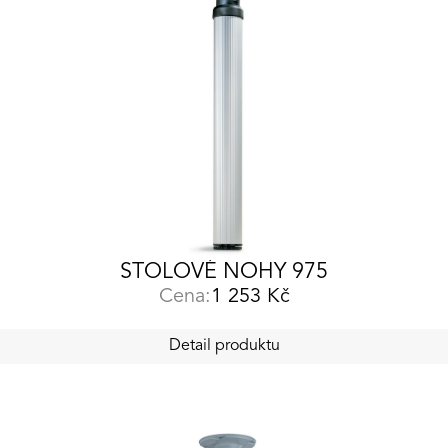
STOLOVÉ NOHY 975
Cena:
1 253
Kč
Detail produktu