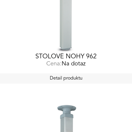
STOLOVÉ NOHY 962
Cena:
Na dotaz
Detail produktu