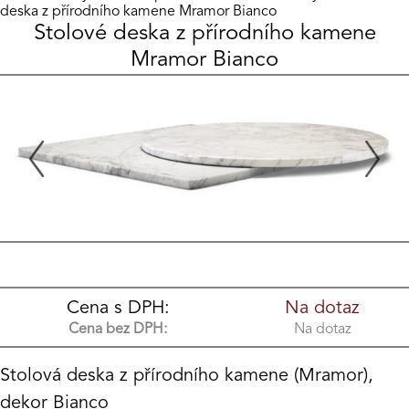
deska z přírodního kamene Mramor Bianco
Stolové deska z přírodního kamene
Mramor Bianco
Cena s DPH:
Na dotaz
Cena bez DPH:
Na dotaz
Stolová deska z přírodního kamene (Mramor),
dekor Bianco