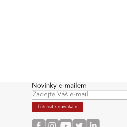
Novinky e-mailem