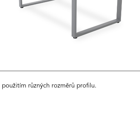
 použitím různých rozměrů profilu.