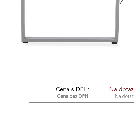
Cena s DPH:
Na dotaz
Cena bez DPH:
Na dotaz