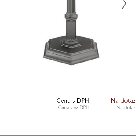
Cena s DPH:
Na dotaz
Cena bez DPH:
Na dotaz