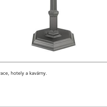
ace, hotely a kavárny.