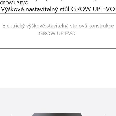
GROW UP EVO
Výškově nastavitelný stůl GROW UP EVO
Elektrický výškově stavitelná stolová konstrukce
GROW UP EVO.