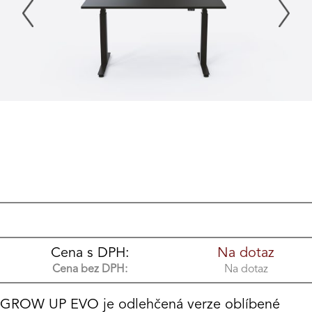
Cena s DPH:
Na dotaz
Cena bez DPH:
Na dotaz
GROW UP EVO je odlehčená verze oblíbené