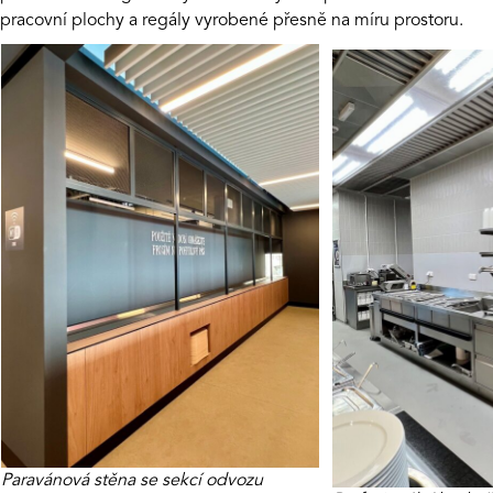
pracovní plochy a regály vyrobené přesně na míru prostoru.
Paravánová stěna se sekcí odvozu