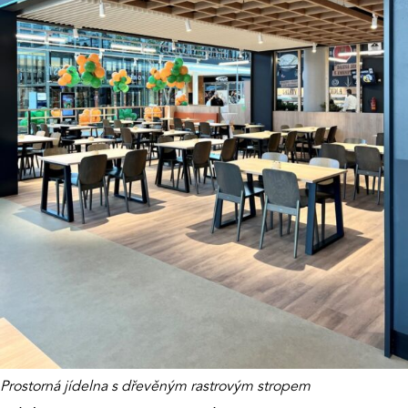
Prostorná jídelna s dřevěným rastrovým stropem