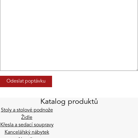
Katalog produktů
Stoly a stolové podnože
Židle
Křesla a sedací soupravy
Kancelářský nábytek