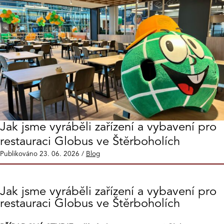
Jak jsme vyráběli zařízení a vybavení pro
restauraci Globus ve Štěrboholích
Publikováno
23. 06. 2026
/
Blog
Jak jsme vyráběli zařízení a vybavení pro
restauraci Globus ve Štěrboholích