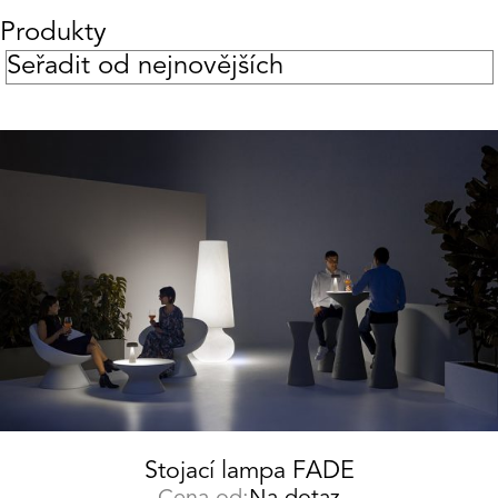
Produkty
Stojací lampa FADE