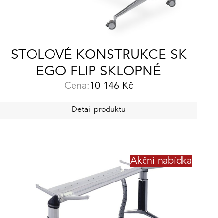
STOLOVÉ KONSTRUKCE SK
EGO FLIP SKLOPNÉ
Cena:
10 146
Kč
Detail produktu
Akční nabídka