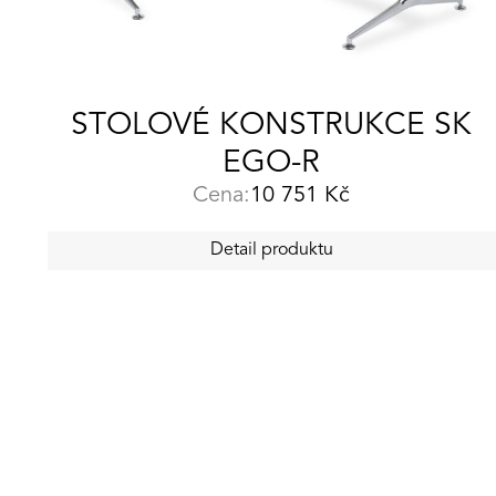
STOLOVÉ KONSTRUKCE SK
EGO-R
Cena:
10 751
Kč
Detail produktu