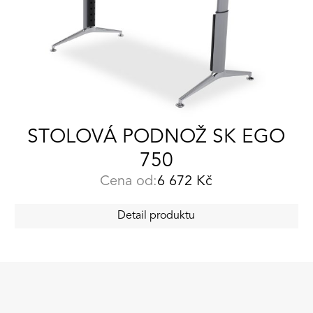
STOLOVÁ PODNOŽ SK EGO
750
Cena od:
6 672
Kč
Detail produktu