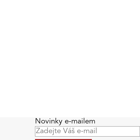
Novinky e-mailem