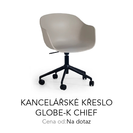
KANCELÁŘSKÉ KŘESLO
GLOBE-K CHIEF
Cena od:
Na dotaz