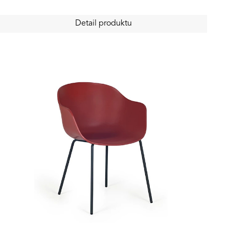
Detail produktu