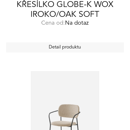
KŘESÍLKO GLOBE-K WOX
IROKO/OAK SOFT
Cena od:
Na dotaz
Detail produktu