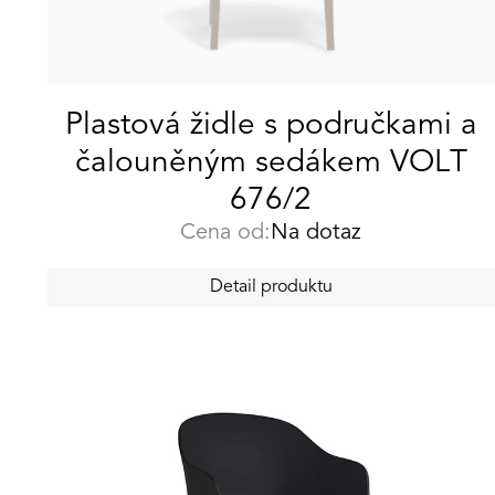
Plastová židle s područkami a
čalouněným sedákem VOLT
676/2
Cena od:
Na dotaz
Detail produktu