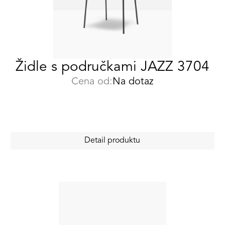
Židle s područkami JAZZ 3704
Cena od:
Na dotaz
Detail produktu