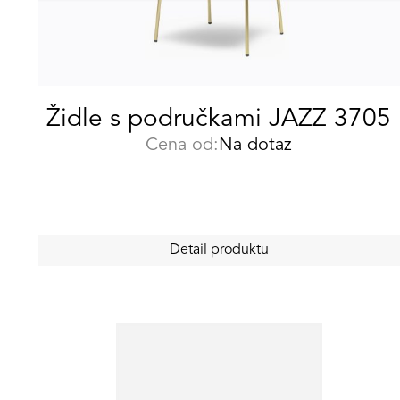
Židle s područkami JAZZ 3705
Cena od:
Na dotaz
Detail produktu