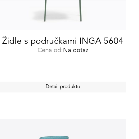
Židle s područkami INGA 5604
Cena od:
Na dotaz
Detail produktu