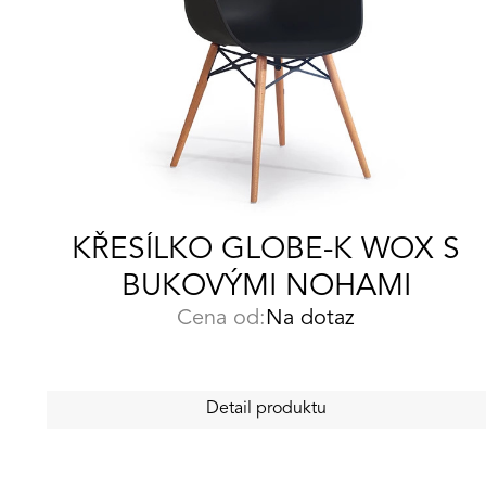
KŘESÍLKO GLOBE-K WOX S
BUKOVÝMI NOHAMI
Cena od:
Na dotaz
Detail produktu