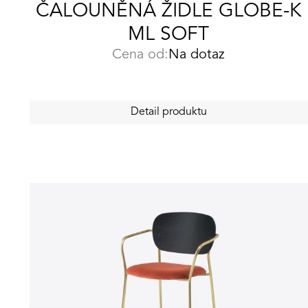
ČALOUNĚNÁ ŽIDLE GLOBE-K
ML SOFT
Cena od:
Na dotaz
Detail produktu