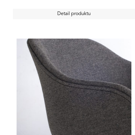
Detail produktu