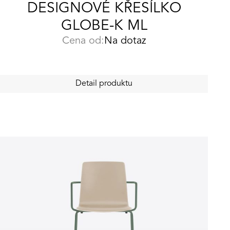
DESIGNOVÉ KŘESÍLKO
GLOBE-K ML
Cena od:
Na dotaz
Detail produktu