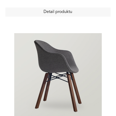
Detail produktu