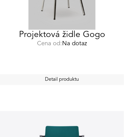
Projektová židle Gogo
Cena od:
Na dotaz
Detail produktu