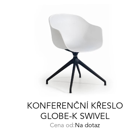
KONFERENČNÍ KŘESLO
GLOBE-K SWIVEL
Cena od:
Na dotaz