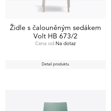
Židle s čalouněným sedákem
Volt HB 673/2
Cena od:
Na dotaz
Detail produktu