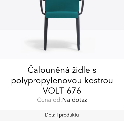
Čalouněná židle s
polypropylenovou kostrou
VOLT 676
Cena od:
Na dotaz
Detail produktu