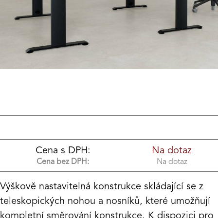
Cena s DPH:
Na dotaz
Cena bez DPH:
Na dotaz
Výškově nastavitelná konstrukce skládající se z
teleskopických nohou a nosníků, které umožňují
kompletní směrování konstrukce. K dispozici pro