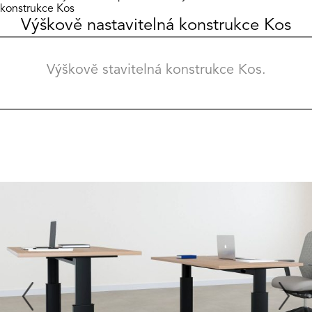
konstrukce Kos
Výškově nastavitelná konstrukce Kos
Výškově stavitelná konstrukce Kos.