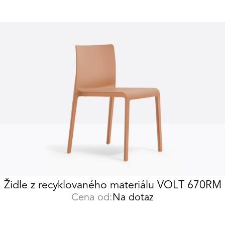
Židle z recyklovaného materiálu VOLT 670RM
Cena od:
Na dotaz