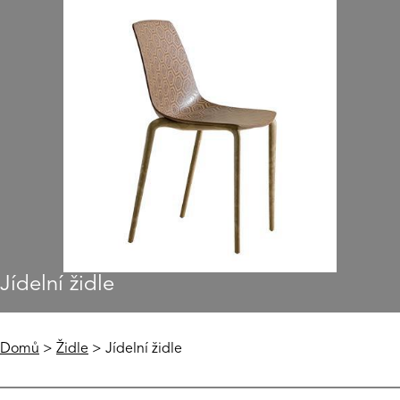
Jídelní židle
Domů
>
Židle
> Jídelní židle