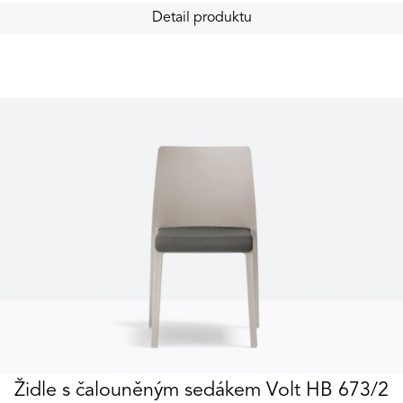
Detail produktu
Židle s čalouněným sedákem Volt HB 673/2