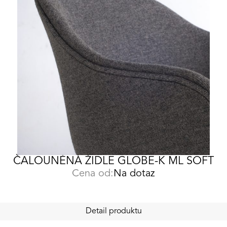
ČALOUNĚNÁ ŽIDLE GLOBE-K ML SOFT
Cena od:
Na dotaz
Detail produktu