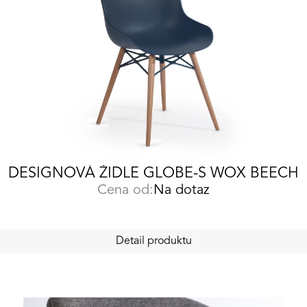
DESIGNOVÁ ŽIDLE GLOBE-S WOX BEECH
Cena od:
Na dotaz
Detail produktu