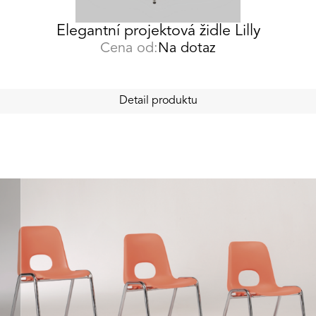
Elegantní projektová židle Lilly
Cena od:
Na dotaz
Detail produktu