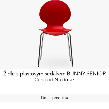
Židle s plastovým sedákem BUNNY SENIOR
Cena od:
Na dotaz
Detail produktu