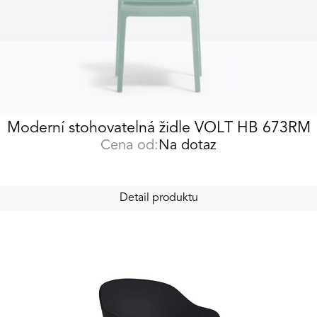
Moderní stohovatelná židle VOLT HB 673RM
Cena od:
Na dotaz
Detail produktu