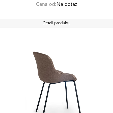
Cena od:
Na dotaz
Detail produktu