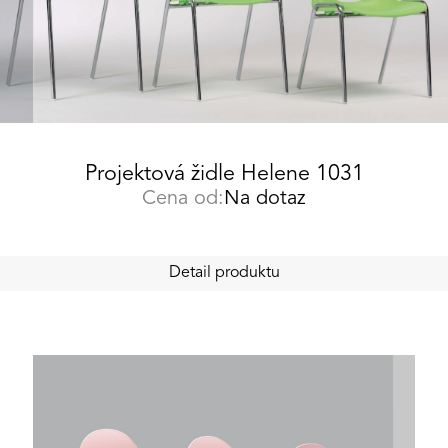
Projektová židle Helene 1031
Cena od:
Na dotaz
Detail produktu