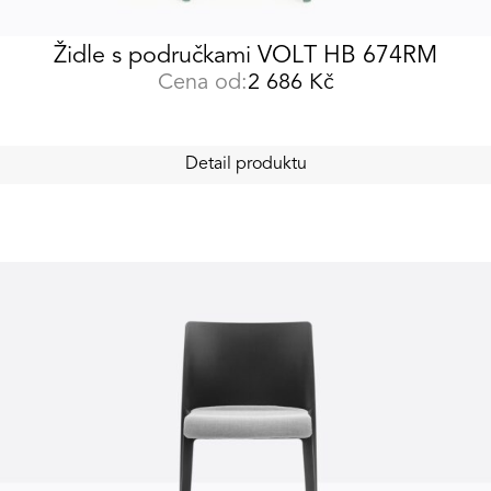
Židle s područkami VOLT HB 674RM
Cena od:
2 686
Kč
Detail produktu