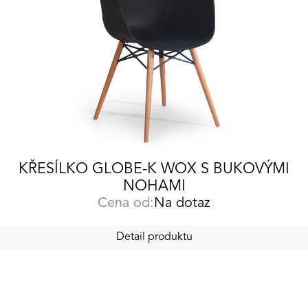
KŘESÍLKO GLOBE-K WOX S BUKOVÝMI
NOHAMI
Cena od:
Na dotaz
Detail produktu