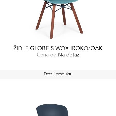
ŽIDLE GLOBE-S WOX IROKO/OAK
Cena od:
Na dotaz
Detail produktu