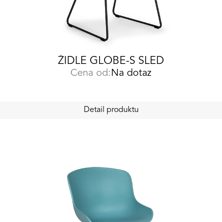
ŽIDLE GLOBE-S SLED
Cena od:
Na dotaz
Detail produktu