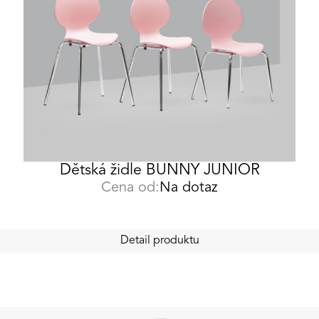
Dětská židle BUNNY JUNIOR
Cena od:
Na dotaz
Detail produktu