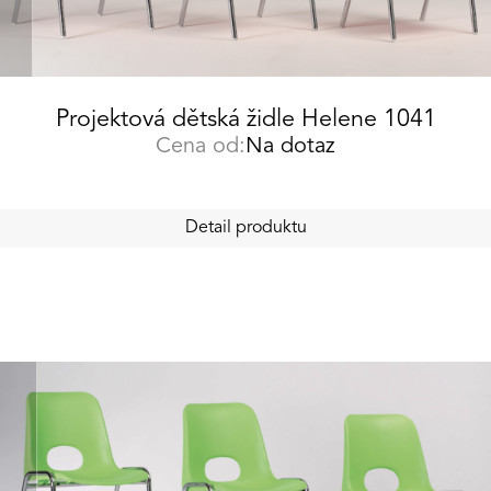
Projektová dětská židle Helene 1041
Cena od:
Na dotaz
Detail produktu