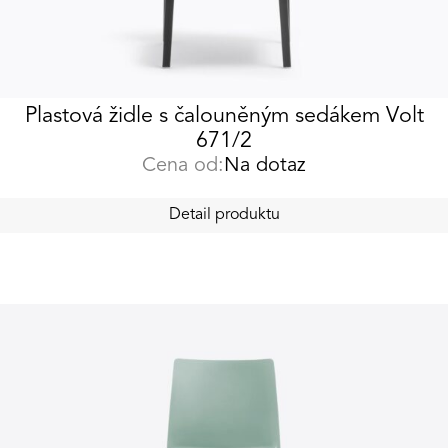
Plastová židle s čalouněným sedákem Volt
671/2
Cena od:
Na dotaz
Detail produktu