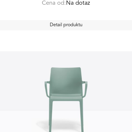
Cena od:
Na dotaz
Detail produktu