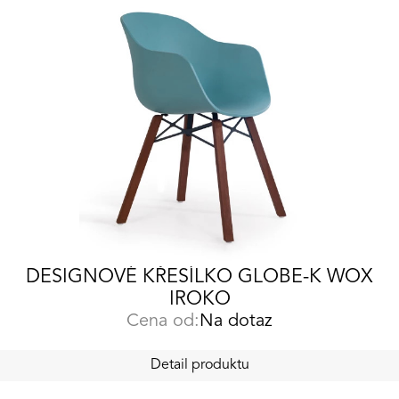
DESIGNOVÉ KŘESÍLKO GLOBE-K WOX
IROKO
Cena od:
Na dotaz
Detail produktu