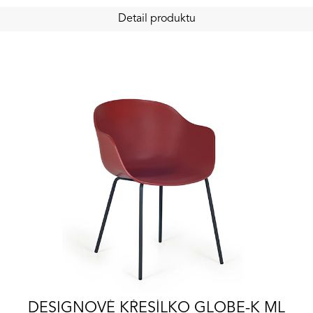
Detail produktu
DESIGNOVÉ KŘESÍLKO GLOBE-K ML